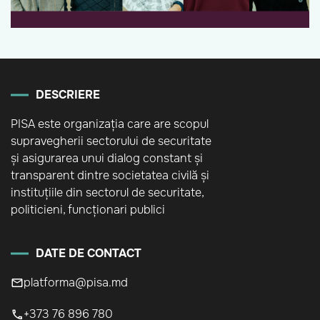
DESCRIERE
PISA este organizația care are scopul
supravegherii sectorului de securitate
și asigurarea unui dialog constant și
transparent dintre societatea civilă și
instituțiile din sectorul de securitate,
politicieni, funcționari publici
DATE DE CONTACT
platforma@pisa.md
+373 76 896 780