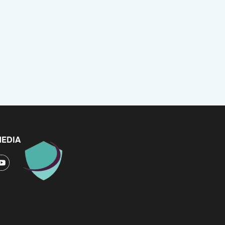
MEDIA