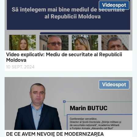
Videospot
Video explicativ: Mediu de securitate al Republicii
Moldova
10 SEPT. 2024
Videospot
DE CE AVEM NEVOIE DE MODERNIZAREA