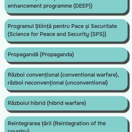
enhancement programme (DEEP))
Programul Știință pentru Pace și Securitate
(Science for Peace and Security (SPS))
Propagandă (Propaganda)
Război convențional (conventional warfare),
război neconvențional (unconventional)
Războiul hibrid (hibrid warfare)
Reintegrarea țării (Reintegration of the
country)