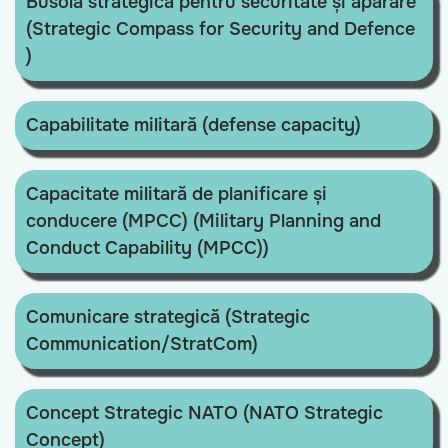
Busola strategică pentru securitate și apărare
(Strategic Compass for Security and Defence
)
Capabilitate militară (defense capacity)
Capacitate militară de planificare și
conducere (MPCC) (Military Planning and
Conduct Capability (MPCC))
Comunicare strategică (Strategic
Communication/StratCom)
Concept Strategic NATO (NATO Strategic
Concept)