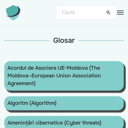
Glosar
Acordul de Asociere UE-Moldova (The
Moldova–European Union Association
Agreement)
Algoritm (Algorithm)
Amenințări cibernetice (Cyber threats)