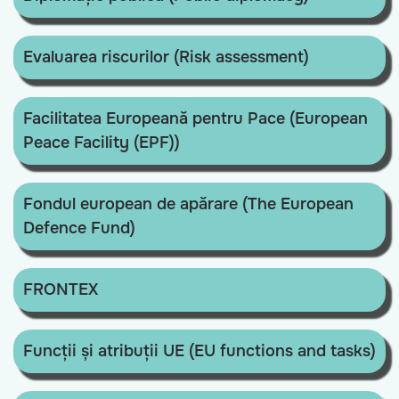
Evaluarea riscurilor (Risk assessment)
Facilitatea Europeană pentru Pace (European
Peace Facility (EPF))
Fondul european de apărare (The European
Defence Fund)
FRONTEX
Funcții și atribuții UE (EU functions and tasks)