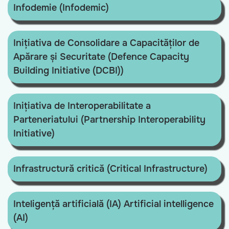
Infodemie (Infodemic)
Inițiativa de Consolidare a Capacităților de
Apărare și Securitate (Defence Capacity
Building Initiative (DCBI))
Inițiativa de Interoperabilitate a
Parteneriatului (Partnership Interoperability
Initiative)
Infrastructură critică (Critical Infrastructure)
Inteligență artificială (IA) Artificial intelligence
(AI)