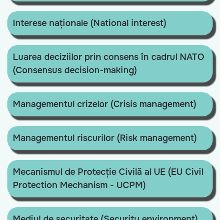
Interese naționale (National interest)
Luarea deciziilor prin consens în cadrul NATO
(Consensus decision-making)
Managementul crizelor (Crisis management)
Managementul riscurilor (Risk management)
Mecanismul de Protecție Civilă al UE (EU Civil
Protection Mechanism - UCPM)
Mediul de securitate (Security environment)