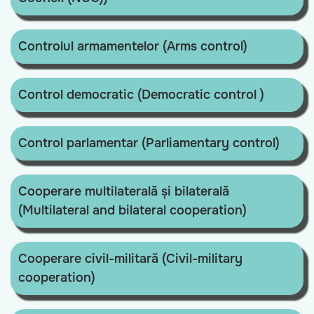
Controlul armamentelor (Arms control)
Control democratic (Democratic control )
Control parlamentar (Parliamentary control)
Cooperare multilaterală și bilaterală
(Multilateral and bilateral cooperation)
Cooperare civil-militară (Civil-military
cooperation)