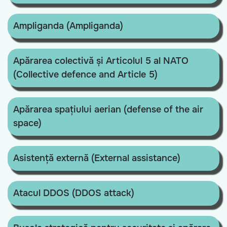
Ampliganda (Ampliganda)
Apărarea colectivă și Articolul 5 al NATO
(Collective defence and Article 5)
Apărarea spațiului aerian (defense of the air
space)
Asistență externă (External assistance)
Atacul DDOS (DDOS attack)