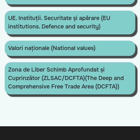
UE. Instituții. Securitate și apărare (EU
institutions. Defence and security)
Valori naționale (National values)
Zona de Liber Schimb Aprofundat și
Cuprinzător (ZLSAC/DCFTA)(The Deep and
Comprehensive Free Trade Area (DCFTA))