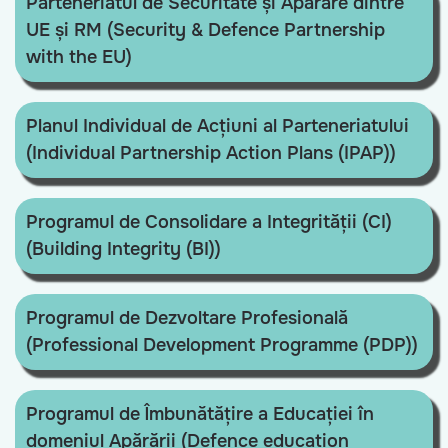
Parteneriatul de Securitate și Apărare dintre
UE și RM (Security & Defence Partnership
with the EU)
Planul Individual de Acțiuni al Parteneriatului
(Individual Partnership Action Plans (IPAP))
Programul de Consolidare a Integrității (CI)
(Building Integrity (BI))
Programul de Dezvoltare Profesională
(Professional Development Programme (PDP))
Programul de Îmbunătățire a Educației în
domeniul Apărării (Defence education