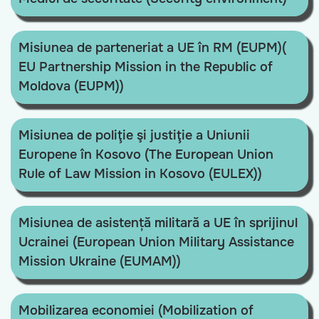
Misiunea de parteneriat a UE în RM (EUPM)(
EU Partnership Mission in the Republic of
Moldova (EUPM))
Misiunea de poliţie şi justiţie a Uniunii
Europene în Kosovo (The European Union
Rule of Law Mission in Kosovo (EULEX))
Misiunea de asistență militară a UE în sprijinul
Ucrainei (European Union Military Assistance
Mission Ukraine (EUMAM))
Mobilizarea economiei (Mobilization of