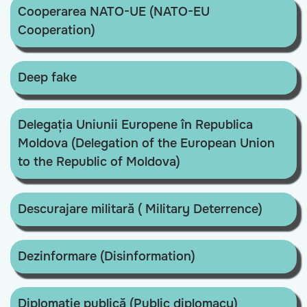
Cooperarea NATO-UE (NATO-EU
Cooperation)
Deep fake
Delegația Uniunii Europene în Republica
Moldova (Delegation of the European Union
to the Republic of Moldova)
Descurajare militară ( Military Deterrence)
Dezinformare (Disinformation)
Diplomație publică (Public diplomacy)