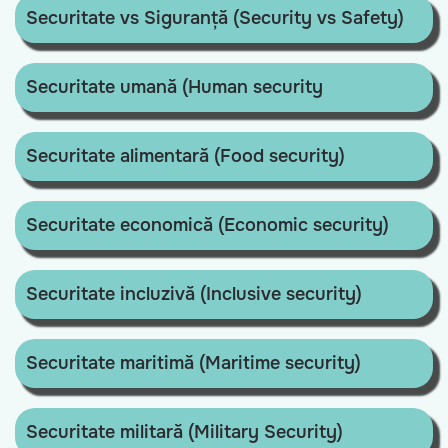
Securitate vs Siguranță (Security vs Safety)
Securitate umană (Human security
Securitate alimentară (Food security)
Securitate economică (Economic security)
Securitate incluzivă (Inclusive security)
Securitate maritimă (Maritime security)
Securitate militară (Military Security)