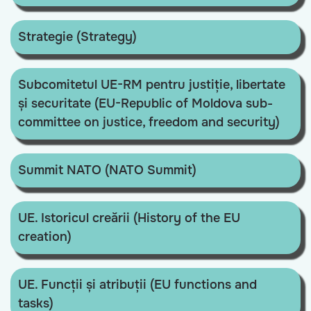
Strategie (Strategy)
Subcomitetul UE-RM pentru justiție, libertate
și securitate (EU-Republic of Moldova sub-
committee on justice, freedom and security)
Summit NATO (NATO Summit)
UE. Istoricul creării (History of the EU
creation)
UE. Funcții și atribuții (EU functions and
tasks)