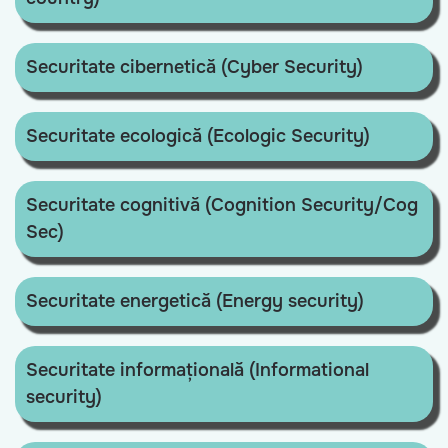
Securitate cibernetică (Cyber Security)
Securitate ecologică (Ecologic Security)
Securitate cognitivă (Cognition Security/Cog
Sec)
Securitate energetică (Energy security)
Securitate informațională (Informational
security)