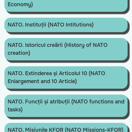
Economy)
NATO. Instituții (NATO Intitutions)
NATO. Istoricul creării (History of NATO
creation)
NATO. Extinderea și Articolul 10 (NATO
Enlargement and 10 Article)
NATO. Funcții și atribuții (NATO functions and
tasks)
NATO. Misiunile KFOR (NATO Missions-KFOR)