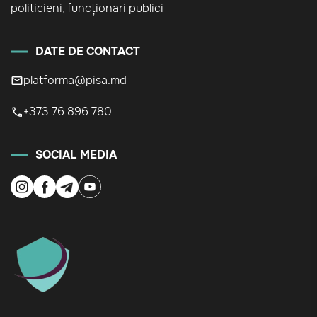
politicieni, funcționari publici
DATE DE CONTACT
platforma@pisa.md
+373 76 896 780
SOCIAL MEDIA