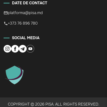
DATE DE CONTACT
platforma@pisa.md
+373 76 896 780
SOCIAL MEDIA
COPYRIGHT © 2026 PISA. ALL RIGHTS RESERVED.