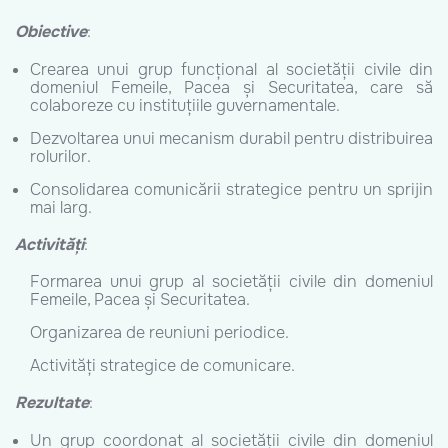
Obiective
:
Crearea unui grup funcțional al societății civile din
domeniul Femeile, Pacea și Securitatea, care să
colaboreze cu instituțiile guvernamentale.
Dezvoltarea unui mecanism durabil pentru distribuirea
rolurilor.
Consolidarea comunicării strategice pentru un sprijin
mai larg.
Activități
:
Formarea unui grup al societății civile din domeniul
Femeile, Pacea și Securitatea.
Organizarea de reuniuni periodice.
Activități strategice de comunicare.
Rezultate
:
Un grup coordonat al societății civile din domeniul