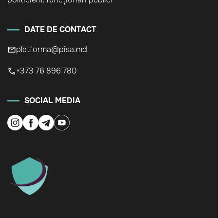
DATE DE CONTACT
platforma@pisa.md
+373 76 896 780
SOCIAL MEDIA