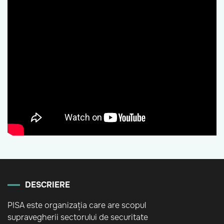
DESCRIERE
PISA este organizația care are scopul
supravegherii sectorului de securitate