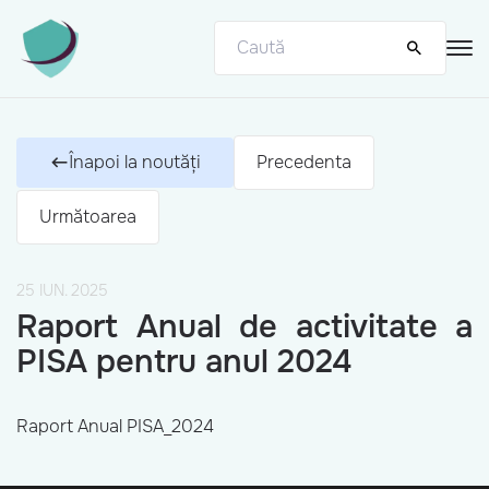
Înapoi la noutăți
Precedenta
Următoarea
25 IUN. 2025
Raport Anual de activitate a
PISA pentru anul 2024
Raport Anual PISA_2024