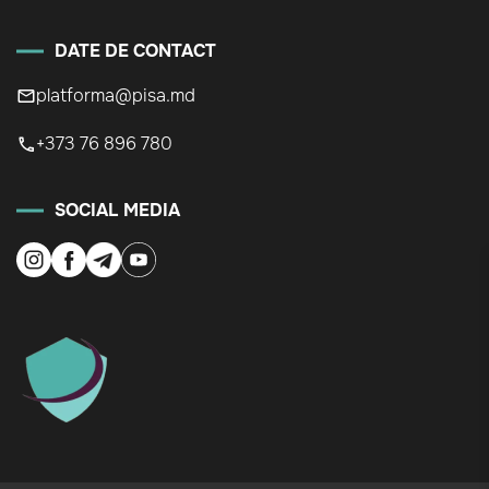
DATE DE CONTACT
platforma@pisa.md
+373 76 896 780
SOCIAL MEDIA