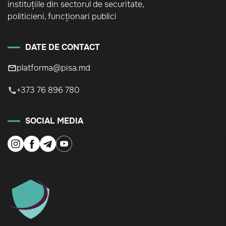
instituțiile din sectorul de securitate,
politicieni, funcționari publici
DATE DE CONTACT
platforma@pisa.md
+373 76 896 780
SOCIAL MEDIA