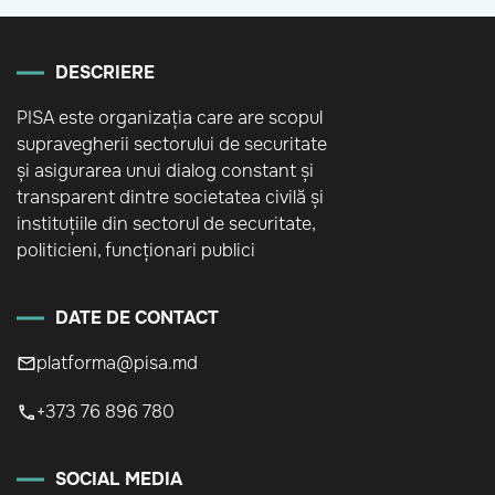
DESCRIERE
PISA este organizația care are scopul
supravegherii sectorului de securitate
și asigurarea unui dialog constant și
transparent dintre societatea civilă și
instituțiile din sectorul de securitate,
politicieni, funcționari publici
DATE DE CONTACT
platforma@pisa.md
+373 76 896 780
SOCIAL MEDIA