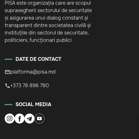
PISA este organizația care are scopul
supravegherii sectorului de securitate
și asigurarea unui dialog constant și
transparent dintre societatea civilă și
instituțiile din sectorul de securitate,
politicieni, funcționari publici
DATE DE CONTACT
platforma@pisa.md
+373 76 896 780
SOCIAL MEDIA