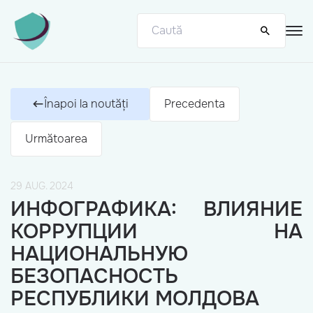
Înapoi la noutăți
Precedenta
Următoarea
29 AUG. 2024
ИНФОГРАФИКА: ВЛИЯНИЕ
КОРРУПЦИИ НА
НАЦИОНАЛЬНУЮ
БЕЗОПАСНОСТЬ
РЕСПУБЛИКИ МОЛДОВА