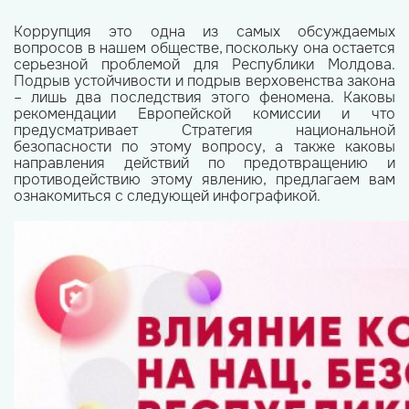
Коррупция это одна из самых обсуждаемых
вопросов в нашем обществе, поскольку она остается
серьезной проблемой для Республики Молдова.
Подрыв устойчивости и подрыв верховенства закона
– лишь два последствия этого феномена. Каковы
рекомендации Европейской комиссии и что
предусматривает Стратегия национальной
безопасности по этому вопросу, а также каковы
направления действий по предотвращению и
противодействию этому явлению, предлагаем вам
ознакомиться с следующей инфографикой.