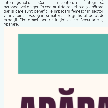
internațională. Cum influențează integrarea
perspectivei de gen în sectorul de securitate și apărare,
dar și care sunt beneficiile implicării femeilor in sector,
vă invităm să vedeți în următorul infografic elaborat de
experții Platformei pentru Inițiative de Securitate și
Apărare.