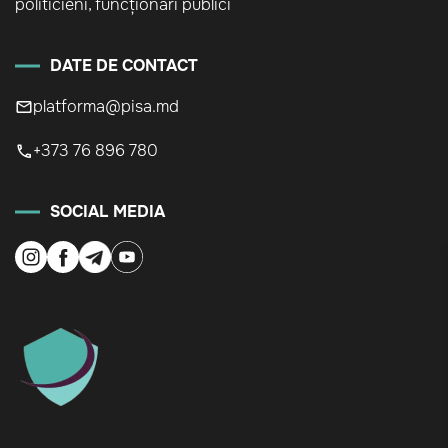
politicieni, funcționari publici
DATE DE CONTACT
platforma@pisa.md
+373 76 896 780
SOCIAL MEDIA