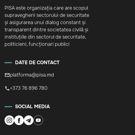
PISA este organizația care are scopul
supravegherii sectorului de securitate
și asigurarea unui dialog constant și
transparent dintre societatea civilă și
instituțiile din sectorul de securitate,
politicieni, funcționari publici
DATE DE CONTACT
platforma@pisa.md
+373 76 896 780
SOCIAL MEDIA