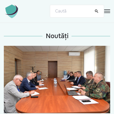
Noutăți