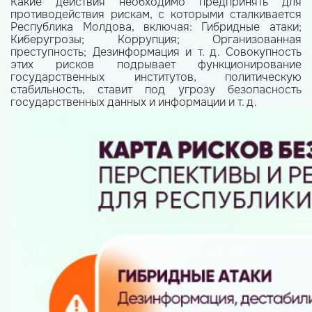
Kакие действия необходимо предпринять для
противодействия рискам, с которыми сталкивается
Республика Молдова, включая: Гибридные атаки;
Киберугрозы; Коррупция; Организованная
преступность; Дезинформация и т. д. Совокупность
этих рисков подрывает функционирование
государственных институтов, политическую
стабильность, ставит под угрозу безопасность
государственных данных и информации и т. д.