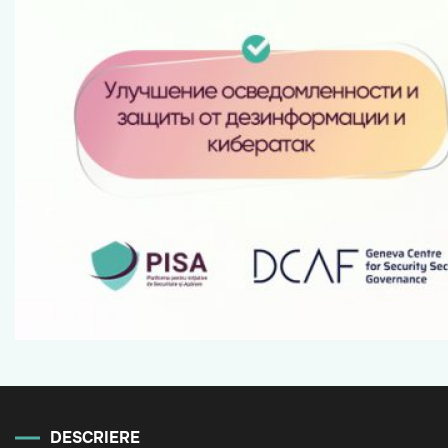
DESCRIERE